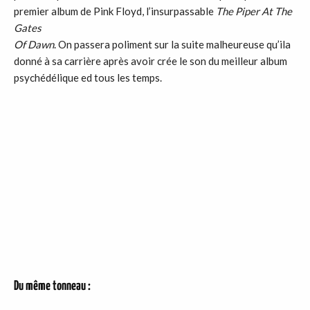
premier album de Pink Floyd, l’insurpassable
The Piper At The
Gates
Of Dawn
. On passera poliment sur la suite malheureuse qu’ila
donné à sa carrière après avoir crée le son du meilleur album
psychédélique ed tous les temps.
Du même tonneau :