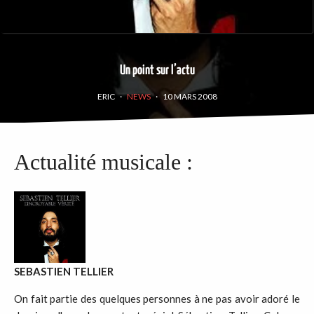
Un point sur l’actu
ERIC
·
NEWS
·
10 MARS 2008
Actualité musicale :
SEBASTIEN TELLIER
On fait partie des quelques personnes à ne pas avoir adoré le