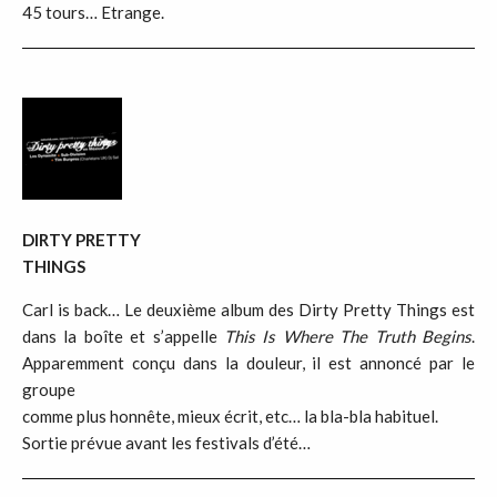
45 tours… Etrange.
DIRTY PRETTY
THINGS
Carl is back… Le deuxième album des Dirty Pretty Things est
dans la boîte et s’appelle
This Is Where The Truth Begins
.
Apparemment conçu dans la douleur, il est annoncé par le
groupe
comme plus honnête, mieux écrit, etc… la bla-bla habituel.
Sortie prévue avant les festivals d’été…