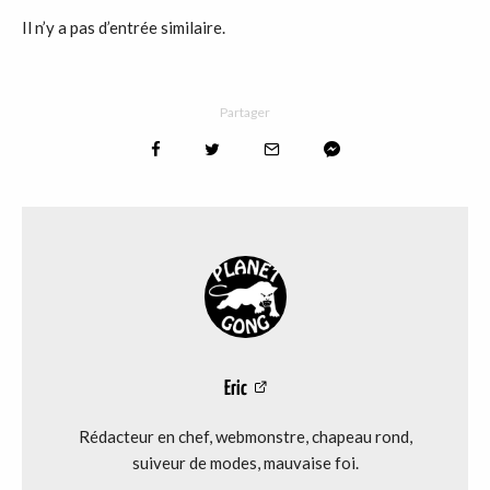
Il n’y a pas d’entrée similaire.
Partager
Eric
Rédacteur en chef, webmonstre, chapeau rond,
suiveur de modes, mauvaise foi.