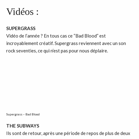
Vidéos :
SUPERGRASS
Vidéo de l’année ? En tous cas ce “Bad Blood” est
incroyablement créatif. Supergrass reviennent avec un son
rock seventies, ce qui n’est pas pour nous déplaire.
Supergrass – Bad Blood
THE SUBWAYS
Ils sont de retour, après une période de repos de plus de deux