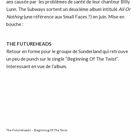
ans causée par les problèmes de santé de leur chanteur Billy
Lunn. The Subways sortent un deuxième album intitulé
All Or
Nothing
(une référence aux Small Faces ?) en juin. Mise en
bouche :
THE FUTUREHEADS
Retour en forme pour le groupe de Sunderland qui retrouve
un peu de punch sur le single “Beginning Of The Twist”.
Interessant en vue de l’album.
The Futureheads – Beginning Of The Twist