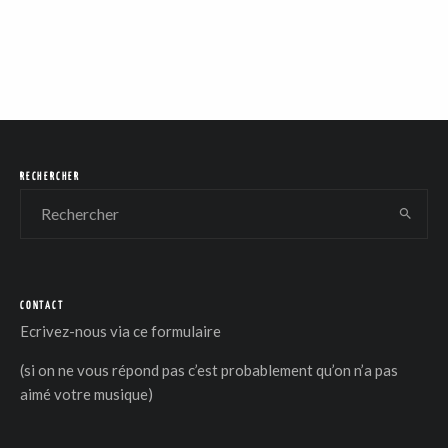
RECHERCHER
CONTACT
Ecrivez-nous via
ce formulaire
(si on ne vous répond pas c’est probablement qu’on n’a pas
aimé votre musique)