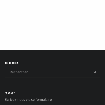
RECHERCHER
CONTACT
Ecrivez-nous via
ce formulaire