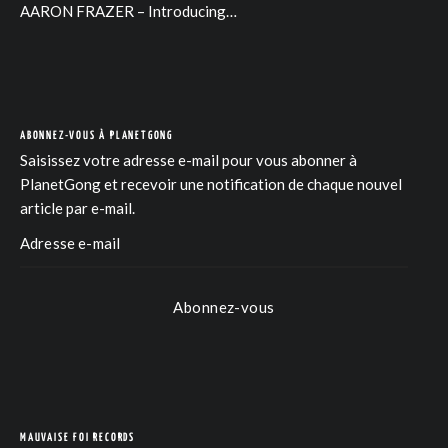
AARON FRAZER – Introducing…
ABONNEZ-VOUS À PLANETGONG
Saisissez votre adresse e-mail pour vous abonner à
PlanetGong et recevoir une notification de chaque nouvel
article par e-mail.
COM
Abonnez-vous
MAUVAISE FOI RECORDS