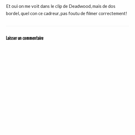
Et oui on me voit dans le clip de Deadwood, mais de dos
bordel, quel con ce cadreur, pas foutu de filmer correctement!
Laisser un commentaire
DER