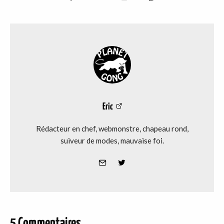
Eric
Rédacteur en chef, webmonstre, chapeau rond,
suiveur de modes, mauvaise foi.
5 Commentaires