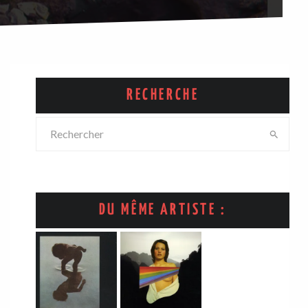
RECHERCHE
DU MÊME ARTISTE :