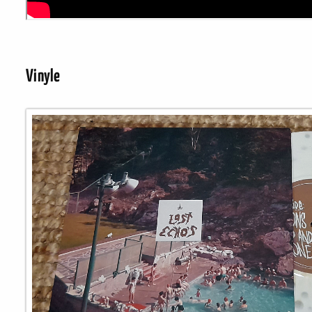
Vinyle