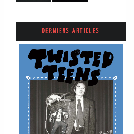
DERNIERS ARTICLES