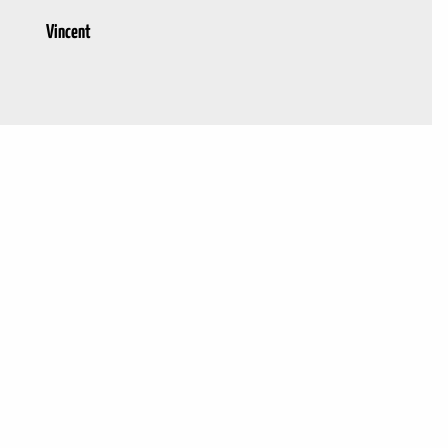
Vincent