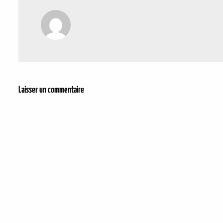
Laisser un commentaire