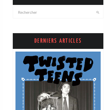
DERNIERS ARTICLES