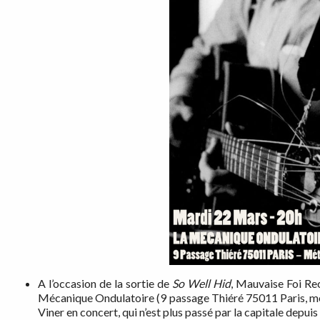
A l’occasion de la sortie de
So Well Hid
, Mauvaise Foi Re
Mécanique Ondulatoire (9 passage Thiéré 75011 Paris, métr
Viner en concert, qui n’est plus passé par la capitale depui