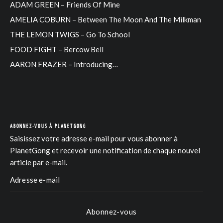
ADAM GREEN – Friends Of Mine
AMELIA COBURN – Between The Moon And The Milkman
THE LEMON TWIGS – Go To School
FOOD FIGHT – Bercow Bell
AARON FRAZER – Introducing…
ABONNEZ-VOUS À PLANETGONG
Saisissez votre adresse e-mail pour vous abonner à
PlanetGong et recevoir une notification de chaque nouvel
article par e-mail.
Abonnez-vous