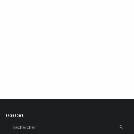
RECHERCHER