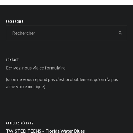
RECHERCHER
CONTACT
Ecrivez-nous via
ce formulaire
(si on ne vous répond pas c’est probablement qu’on n’a pas
aimé votre musique)
ARTICLES RÉCENTS
TWISTED TEENS – Florida Water Blues