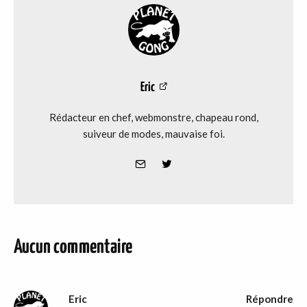
Eric
Rédacteur en chef, webmonstre, chapeau rond,
suiveur de modes, mauvaise foi.
Aucun commentaire
Eric
Répondre