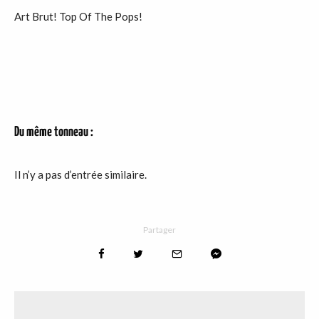
Art Brut! Top Of The Pops!
Du même tonneau :
Il n’y a pas d’entrée similaire.
Partager