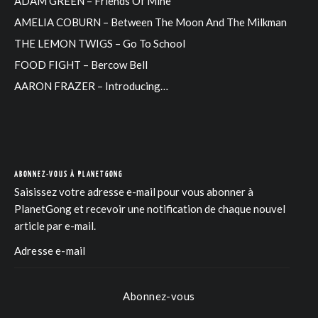
ADAM GREEN – Friends Of Mine
AMELIA COBURN – Between The Moon And The Milkman
THE LEMON TWIGS – Go To School
FOOD FIGHT – Bercow Bell
AARON FRAZER – Introducing…
ABONNEZ-VOUS À PLANETGONG
Saisissez votre adresse e-mail pour vous abonner à
PlanetGong et recevoir une notification de chaque nouvel
article par e-mail.
Abonnez-vous