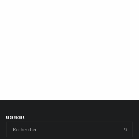
RECHERCHER