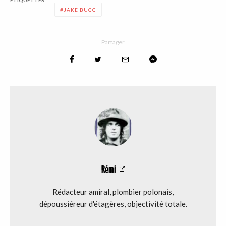
ÉTIQUETTES
JAKE BUGG
Partager
Rémi
Rédacteur amiral, plombier polonais,
dépoussiéreur d'étagères, objectivité totale.