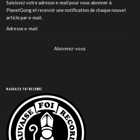
Saisissez votre adresse e-mail pour vous abonner à
PlanetGong et recevoir une notification de chaque nouvel
article par e-mail.
Abonnez-vous
MAUVAISE FOI RECORDS