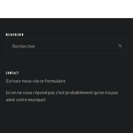
RECHERCHER
CONTACT
Ecrivez-nous via
ce formulaire
(si on ne vous répond pas c’est probablement qu’on n’a pas
aimé votre musique)