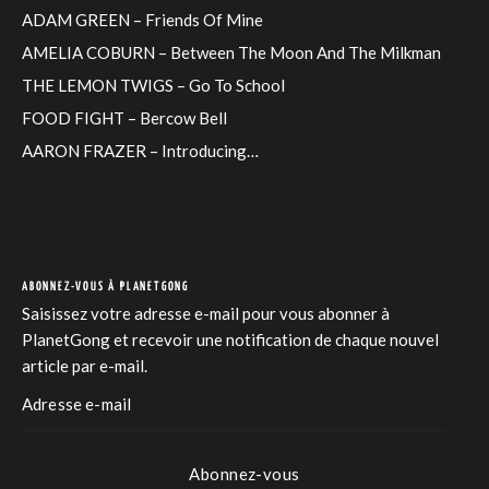
ADAM GREEN – Friends Of Mine
AMELIA COBURN – Between The Moon And The Milkman
THE LEMON TWIGS – Go To School
FOOD FIGHT – Bercow Bell
AARON FRAZER – Introducing…
ABONNEZ-VOUS À PLANETGONG
Saisissez votre adresse e-mail pour vous abonner à
PlanetGong et recevoir une notification de chaque nouvel
article par e-mail.
Abonnez-vous