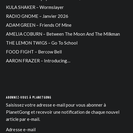
KULA SHAKER – Wormslayer
RADIO GNOME – Janvier 2026
ADAM GREEN – Friends Of Mine
AMELIA COBURN – Between The Moon And The Milkman
THE LEMON TWIGS – Go To School
FOOD FIGHT – Bercow Bell
AARON FRAZER – Introducing…
ABONNEZ-VOUS À PLANETGONG
Saisissez votre adresse e-mail pour vous abonner à
PlanetGong et recevoir une notification de chaque nouvel
article par e-mail.