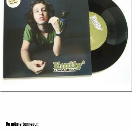
Du même tonneau :