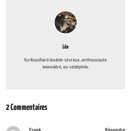
Léo
Scribouillard double-sévreux, enthousiaste
immodéré, ex-cédéphile.
2 Commentaires
Frank
Répondre