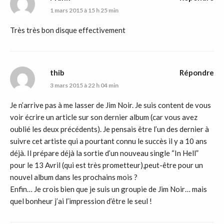
1 mars 2015 à 15 h 25 min
Très très bon disque effectivement
thib
Répondre
3 mars 2015 à 22 h 04 min
Je n’arrive pas à me lasser de Jim Noir. Je suis content de vous
voir écrire un article sur son dernier album (car vous avez
oublié les deux précédents). Je pensais être l’un des dernier à
suivre cet artiste qui a pourtant connu le succès il y a 10 ans
déjà. Il prépare déjà la sortie d’un nouveau single “In Hell”
pour le 13 Avril (qui est très prometteur),peut-être pour un
nouvel album dans les prochains mois ?
Enfin… Je crois bien que je suis un groupie de Jim Noir… mais
quel bonheur j’ai l’impression d’être le seul !