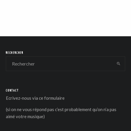
RECHERCHER
CONTACT
Ecrivez-nous via
ce formulaire
(si on ne vous répond pas c’est probablement qu’on n’a pas
aimé votre musique)