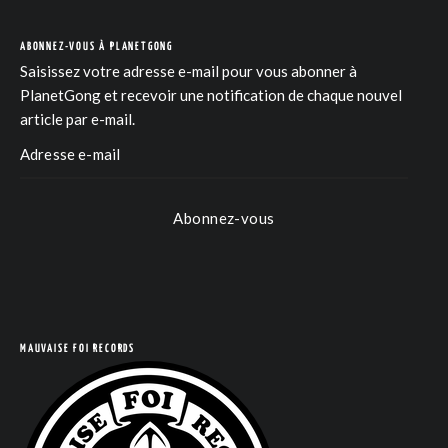
ABONNEZ-VOUS À PLANETGONG
Saisissez votre adresse e-mail pour vous abonner à
PlanetGong et recevoir une notification de chaque nouvel
article par e-mail.
Abonnez-vous
COM
MAUVAISE FOI RECORDS