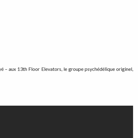
 – aux 13th Floor Elevators, le groupe psychédélique originel,