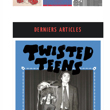
DERNIERS ARTICLES