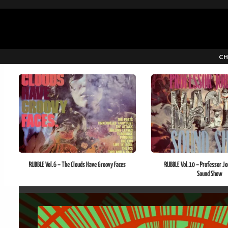
CH
RUBBLE Vol.6 – The Clouds Have Groovy Faces
RUBBLE Vol.10 – Professor Jo
Sound Show