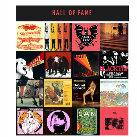
HALL OF FAME