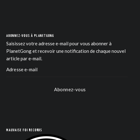
ABONNEZ-VOUS À PLANETGONG
Saisissez votre adresse e-mail pour vous abonner à
PlanetGong et recevoir une notification de chaque nouvel
article par e-mail.
Abonnez-vous
COM
MAUVAISE FOI RECORDS