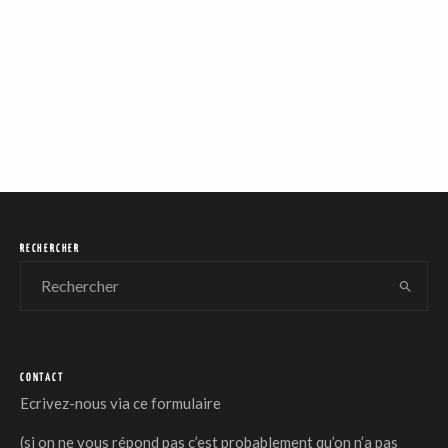
RECHERCHER
CONTACT
Ecrivez-nous via
ce formulaire
(si on ne vous répond pas c’est probablement qu’on n’a pas