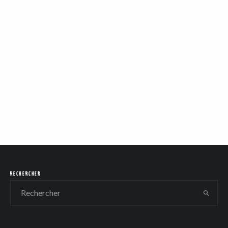
RECHERCHER