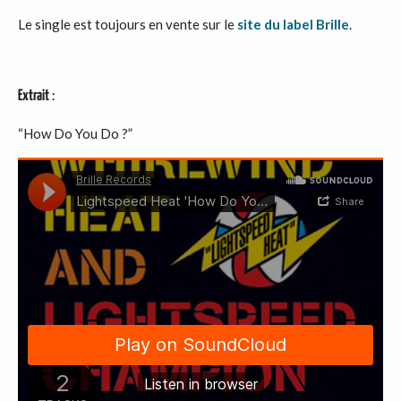
Le single est toujours en vente sur le
site du label Brille
.
Extrait
:
“How Do You Do ?”