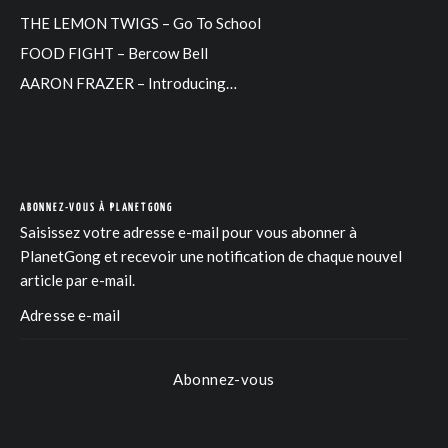
THE LEMON TWIGS – Go To School
FOOD FIGHT – Bercow Bell
AARON FRAZER – Introducing…
ABONNEZ-VOUS À PLANETGONG
Saisissez votre adresse e-mail pour vous abonner à
PlanetGong et recevoir une notification de chaque nouvel
article par e-mail.
Abonnez-vous