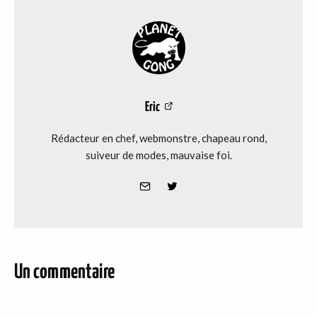
Eric
Rédacteur en chef, webmonstre, chapeau rond,
suiveur de modes, mauvaise foi.
Un commentaire