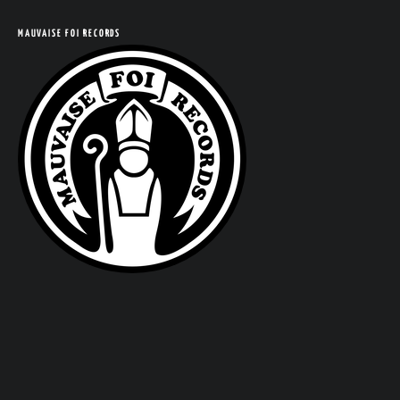
MAUVAISE FOI RECORDS