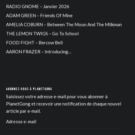
RADIO GNOME – Janvier 2026
ADAM GREEN – Friends Of Mine
AMELIA COBURN – Between The Moon And The Milkman
THE LEMON TWIGS – Go To School
FOOD FIGHT – Bercow Bell
AARON FRAZER – Introducing…
ABONNEZ-VOUS À PLANETGONG
Saisissez votre adresse e-mail pour vous abonner à
PlanetGong et recevoir une notification de chaque nouvel
article par e-mail.