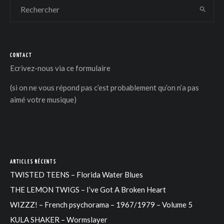
CONTACT
Ecrivez-nous via
ce formulaire
(si on ne vous répond pas c’est probablement qu’on n’a pas
aimé votre musique)
ARTICLES RÉCENTS
TWISTED TEENS – Florida Water Blues
THE LEMON TWIGS – I’ve Got A Broken Heart
WIZZZ! – French psychorama – 1967/1979 – Volume 5
KULA SHAKER – Wormslayer