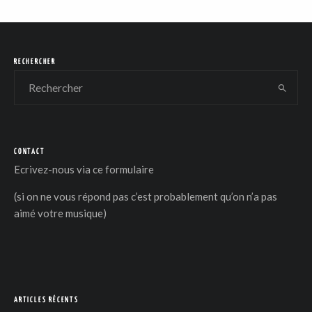
RECHERCHER
CONTACT
Ecrivez-nous via
ce formulaire
(si on ne vous répond pas c’est probablement qu’on n’a pas
aimé votre musique)
ARTICLES RÉCENTS