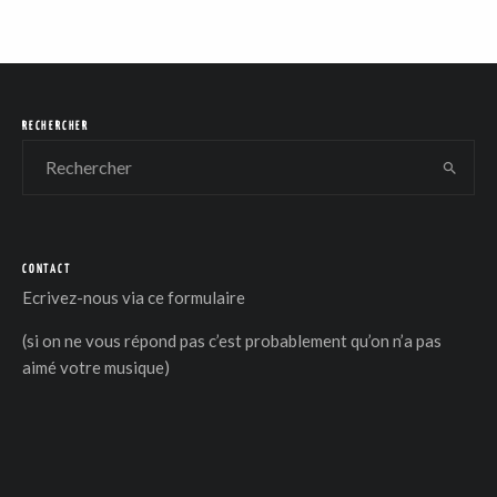
RECHERCHER
CONTACT
Ecrivez-nous via
ce formulaire
(si on ne vous répond pas c’est probablement qu’on n’a pas
aimé votre musique)