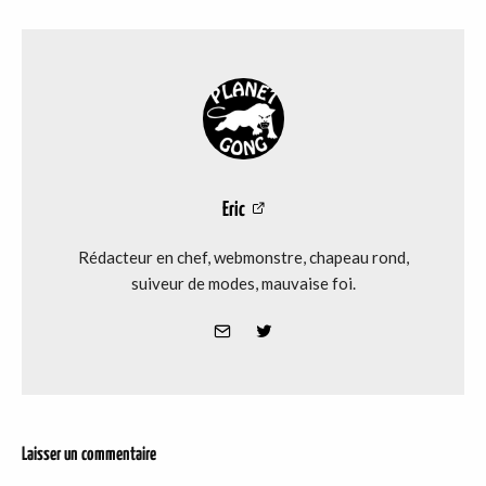
Eric
Rédacteur en chef, webmonstre, chapeau rond,
suiveur de modes, mauvaise foi.
Laisser un commentaire