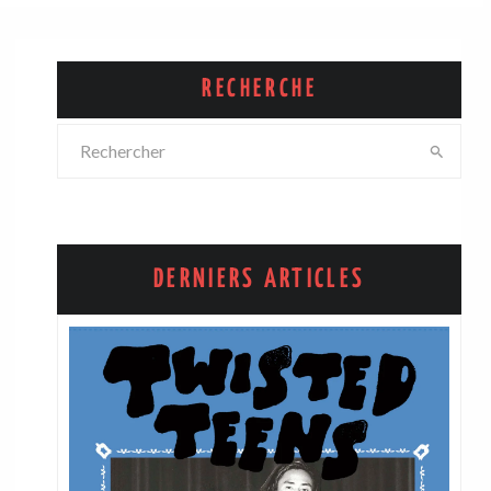
RECHERCHE
DERNIERS ARTICLES