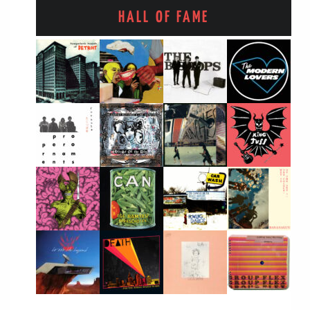
HALL OF FAME