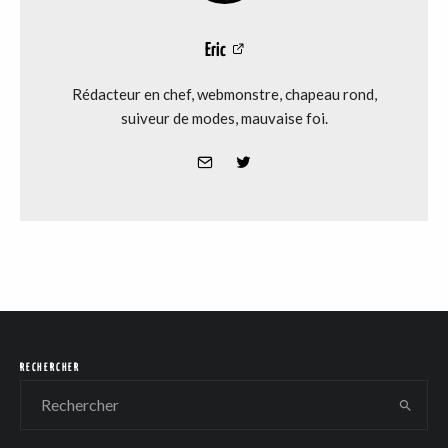
Eric
Rédacteur en chef, webmonstre, chapeau rond,
suiveur de modes, mauvaise foi.
RECHERCHER