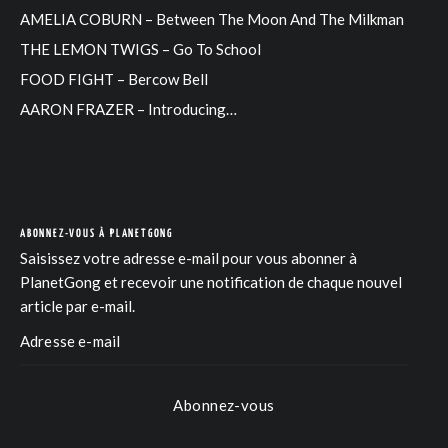
AMELIA COBURN – Between The Moon And The Milkman
THE LEMON TWIGS – Go To School
FOOD FIGHT – Bercow Bell
AARON FRAZER – Introducing…
ABONNEZ-VOUS À PLANETGONG
Saisissez votre adresse e-mail pour vous abonner à
PlanetGong et recevoir une notification de chaque nouvel
article par e-mail.
Abonnez-vous