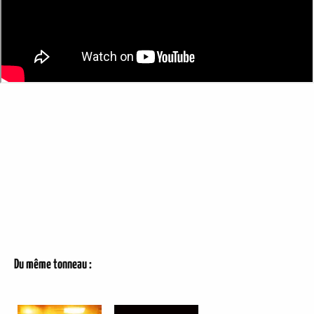
Du même tonneau :