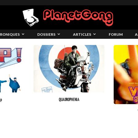
RONIQUES
DOSSIERS
ARTICLES
FORUM
A
lp
QUADROPHENIA