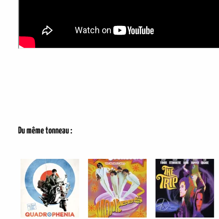
Du même tonneau :