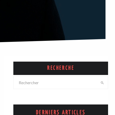
RECHERCHE
DERNIERS ARTICLES