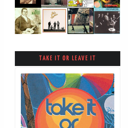
TAKE IT OR LEAVE IT
Audio
Player