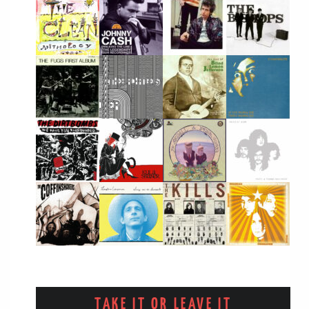
TAKE IT OR LEAVE IT