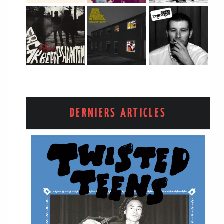
DERNIERS ARTICLES