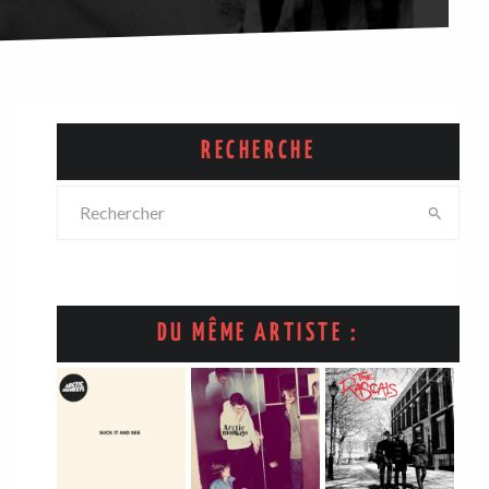
RECHERCHE
DU MÊME ARTISTE :