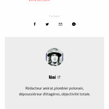
SUN RECORDS
Partager
Rémi
Rédacteur amiral, plombier polonais,
dépoussiéreur d'étagères, objectivité totale.