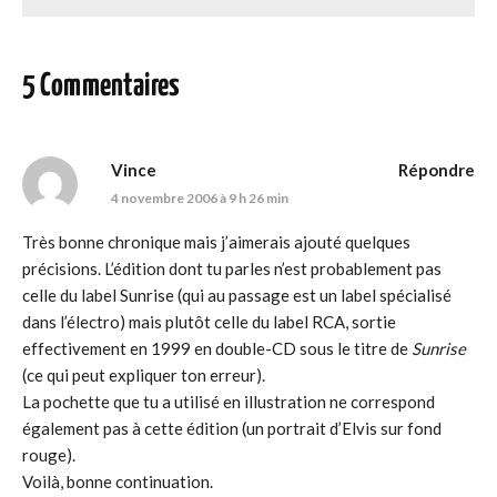
5 Commentaires
Vince
Répondre
4 novembre 2006 à 9 h 26 min
Très bonne chronique mais j’aimerais ajouté quelques
précisions. L’édition dont tu parles n’est probablement pas
celle du label Sunrise (qui au passage est un label spécialisé
dans l’électro) mais plutôt celle du label RCA, sortie
effectivement en 1999 en double-CD sous le titre de
Sunrise
(ce qui peut expliquer ton erreur).
La pochette que tu a utilisé en illustration ne correspond
également pas à cette édition (un portrait d’Elvis sur fond
rouge).
Voilà, bonne continuation.