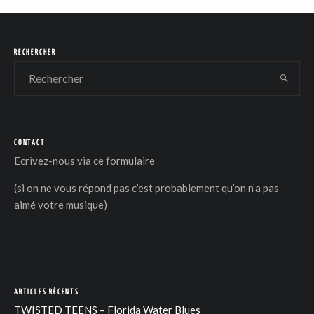
RECHERCHER
CONTACT
Ecrivez-nous via
ce formulaire
(si on ne vous répond pas c’est probablement qu’on n’a pas
aimé votre musique)
ARTICLES RÉCENTS
TWISTED TEENS – Florida Water Blues