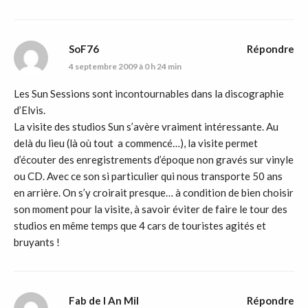
SoF76
Répondre
4 septembre 2009 à 0 h 24 min
Les Sun Sessions sont incontournables dans la discographie
d’Elvis.
La visite des studios Sun s’avère vraiment intéressante. Au
delà du lieu (là où tout a commencé…), la visite permet
d’écouter des enregistrements d’époque non gravés sur vinyle
ou CD. Avec ce son si particulier qui nous transporte 50 ans
en arrière. On s’y croirait presque… à condition de bien choisir
son moment pour la visite, à savoir éviter de faire le tour des
studios en même temps que 4 cars de touristes agités et
bruyants !
Fab de l An Mil
Répondre