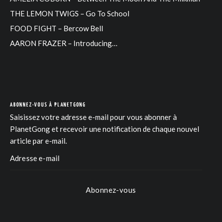
THE LEMON TWIGS – Go To School
FOOD FIGHT – Bercow Bell
AARON FRAZER – Introducing…
ABONNEZ-VOUS À PLANETGONG
Saisissez votre adresse e-mail pour vous abonner à
PlanetGong et recevoir une notification de chaque nouvel
article par e-mail.
Abonnez-vous