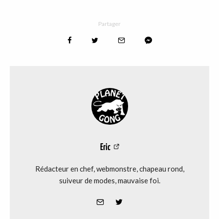
Partager
Eric
Rédacteur en chef, webmonstre, chapeau rond,
suiveur de modes, mauvaise foi.