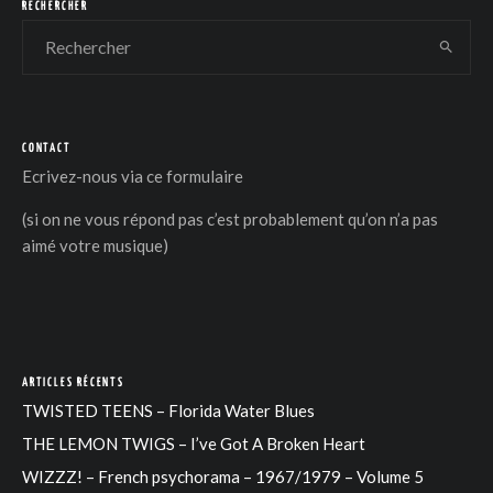
RECHERCHER
CONTACT
Ecrivez-nous via
ce formulaire
(si on ne vous répond pas c’est probablement qu’on n’a pas
aimé votre musique)
ARTICLES RÉCENTS
TWISTED TEENS – Florida Water Blues
THE LEMON TWIGS – I’ve Got A Broken Heart
WIZZZ! – French psychorama – 1967/1979 – Volume 5