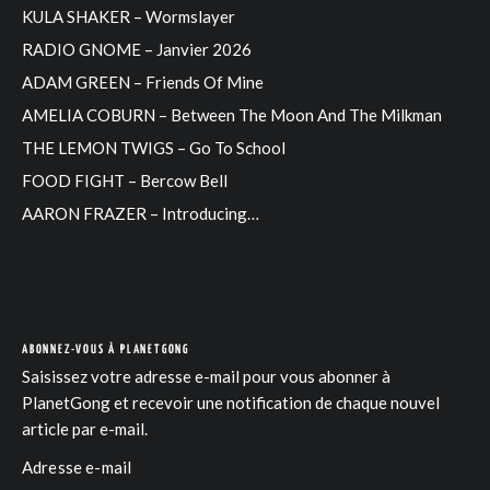
KULA SHAKER – Wormslayer
RADIO GNOME – Janvier 2026
ADAM GREEN – Friends Of Mine
AMELIA COBURN – Between The Moon And The Milkman
THE LEMON TWIGS – Go To School
FOOD FIGHT – Bercow Bell
AARON FRAZER – Introducing…
ABONNEZ-VOUS À PLANETGONG
Saisissez votre adresse e-mail pour vous abonner à
PlanetGong et recevoir une notification de chaque nouvel
article par e-mail.