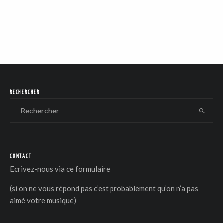
RECHERCHER
CONTACT
Ecrivez-nous via
ce formulaire
(si on ne vous répond pas c’est probablement qu’on n’a pas
aimé votre musique)