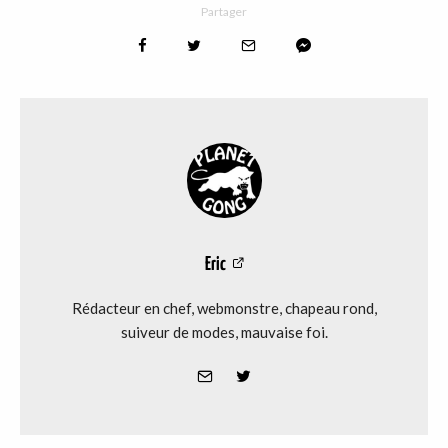
Partager
Eric
Rédacteur en chef, webmonstre, chapeau rond,
suiveur de modes, mauvaise foi.