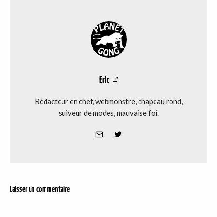
Eric
Rédacteur en chef, webmonstre, chapeau rond,
suiveur de modes, mauvaise foi.
Laisser un commentaire