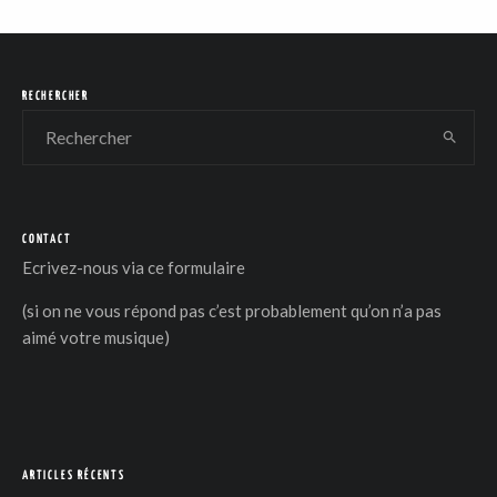
RECHERCHER
CONTACT
Ecrivez-nous via
ce formulaire
(si on ne vous répond pas c’est probablement qu’on n’a pas
aimé votre musique)
ARTICLES RÉCENTS