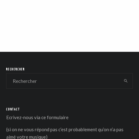
RECHERCHER
CONTACT
Ecrivez-nous via
ce formulaire
(si on ne vous répond pas c’est probablement qu’on n’a pas
aimé votre musique)