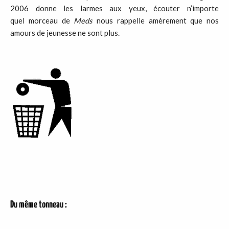
2006 donne les larmes aux yeux, écouter n’importe
quel morceau de
Meds
nous rappelle amèrement que nos
amours de jeunesse ne sont plus.
Du même tonneau :