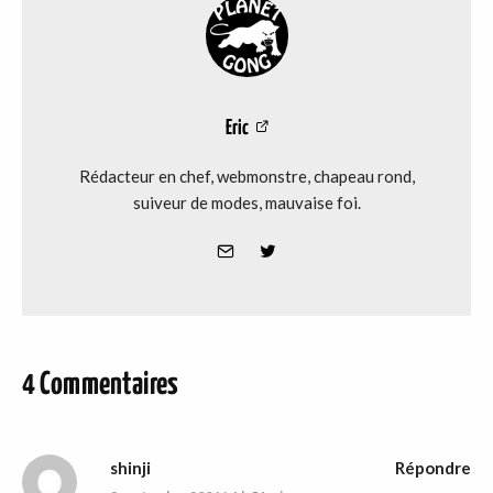
Eric
Rédacteur en chef, webmonstre, chapeau rond,
suiveur de modes, mauvaise foi.
4 Commentaires
shinji
Répondre