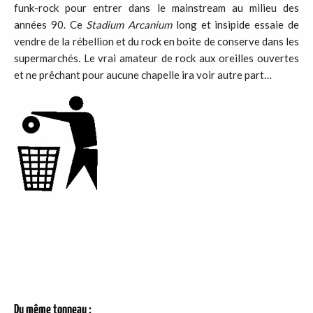
funk-rock pour entrer dans le mainstream au milieu des
années 90. Ce
Stadium Arcanium
long et insipide essaie de
vendre de la rébellion et du rock en boite de conserve dans les
supermarchés. Le vrai amateur de rock aux oreilles ouvertes
et ne prêchant pour aucune chapelle ira voir autre part…
Du même tonneau :