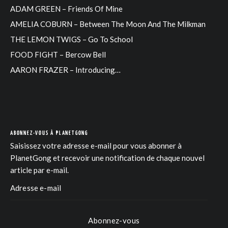
ADAM GREEN – Friends Of Mine
AMELIA COBURN – Between The Moon And The Milkman
THE LEMON TWIGS – Go To School
FOOD FIGHT – Bercow Bell
AARON FRAZER – Introducing…
ABONNEZ-VOUS À PLANETGONG
Saisissez votre adresse e-mail pour vous abonner à
PlanetGong et recevoir une notification de chaque nouvel
article par e-mail.
Abonnez-vous