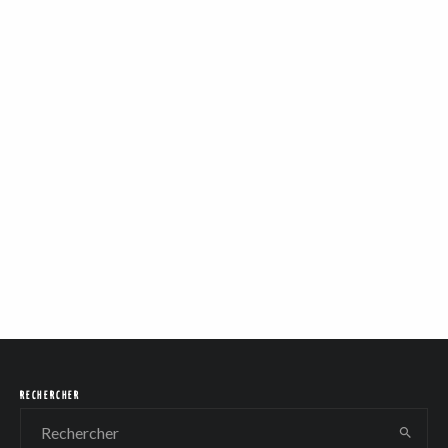
RECHERCHER