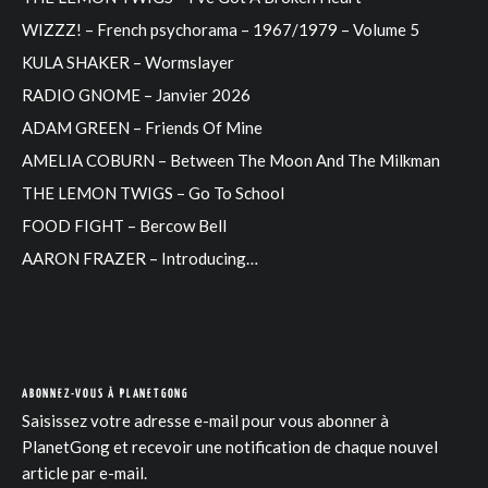
WIZZZ! – French psychorama – 1967/1979 – Volume 5
KULA SHAKER – Wormslayer
RADIO GNOME – Janvier 2026
ADAM GREEN – Friends Of Mine
AMELIA COBURN – Between The Moon And The Milkman
THE LEMON TWIGS – Go To School
FOOD FIGHT – Bercow Bell
AARON FRAZER – Introducing…
ABONNEZ-VOUS À PLANETGONG
Saisissez votre adresse e-mail pour vous abonner à
PlanetGong et recevoir une notification de chaque nouvel
article par e-mail.