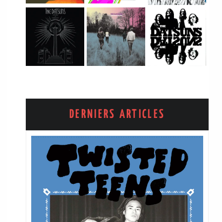
DERNIERS ARTICLES