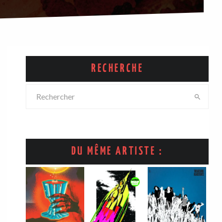
RECHERCHE
DU MÊME ARTISTE :