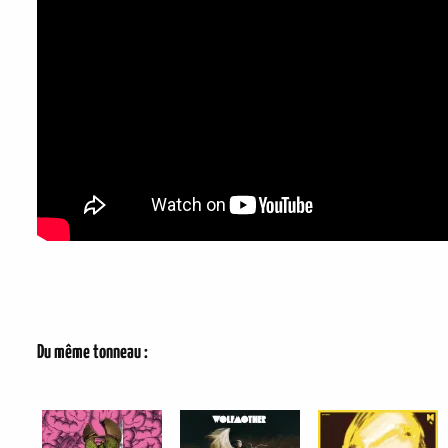
Du même tonneau :