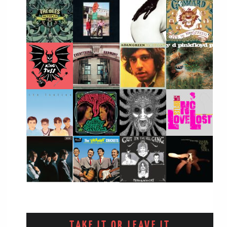
TAKE IT OR LEAVE IT