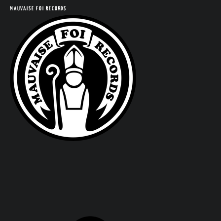
MAUVAISE FOI RECORDS