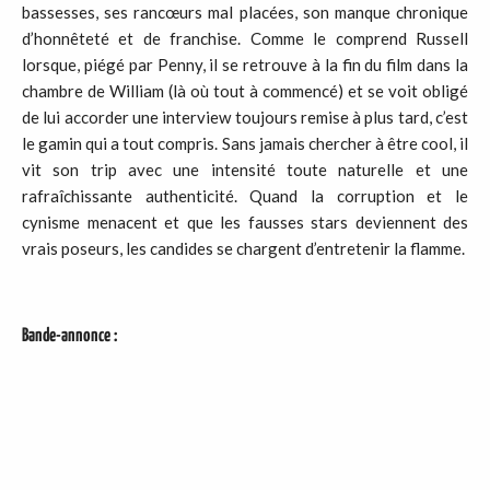
bassesses, ses rancœurs mal placées, son manque chronique
d’honnêteté et de franchise. Comme le comprend Russell
lorsque, piégé par Penny, il se retrouve à la fin du film dans la
chambre de William (là où tout à commencé) et se voit obligé
de lui accorder une interview toujours remise à plus tard, c’est
le gamin qui a tout compris. Sans jamais chercher à être cool, il
vit son trip avec une intensité toute naturelle et une
rafraîchissante authenticité. Quand la corruption et le
cynisme menacent et que les fausses stars deviennent des
vrais poseurs, les candides se chargent d’entretenir la flamme.
Bande-annonce :