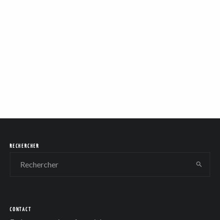
RECHERCHER
CONTACT