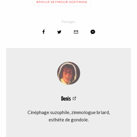
PHILIP SEYMOUR HOFFMAN
Partager
Denis
Cinéphage suzophile, zimmologue briard,
esthète de gondole.