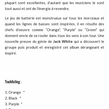
plupart sont excellentes, d’autant que les musiciens le sont
tout aussi et ont de l’énergie à revendre.
Le jeu de batterie est monstrueux sur tous les morceaux et
quand les lignes de basses sont inspirées, il en résulte des
chefs d’oeuvre comme “Orange”, “Purple” ou “Green” qui
donnent envie de se rouler dans tous les sens à son tour. Une
nouvelle preuve du génie de
Jack White
qui a découvert le
groupe puis produit et enregistré cet album dérangeant et
inspiré.
Tracklisting
:
1. Orange *
2. Black *
3. Purple *