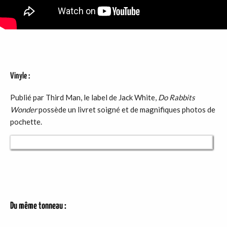
Vinyle :
Publié par Third Man, le label de Jack White,
Do Rabbits
Wonder
possède un livret soigné et de magnifiques photos de
pochette.
Du même tonneau :