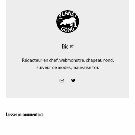
Eric
Rédacteur en chef, webmonstre, chapeau rond,
suiveur de modes, mauvaise foi.
Laisser un commentaire