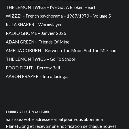
THE LEMON TWIGS – I’ve Got A Broken Heart
WIZZZ! – French psychorama – 1967/1979 – Volume 5
KULA SHAKER – Wormslayer
RADIO GNOME – Janvier 2026
ADAM GREEN – Friends Of Mine
AMELIA COBURN – Between The Moon And The Milkman
THE LEMON TWIGS – Go To School
FOOD FIGHT – Bercow Bell
AARON FRAZER – Introducing…
ABONNEZ-VOUS À PLANETGONG
Saisissez votre adresse e-mail pour vous abonner à
PlanetGong et recevoir une notification de chaque nouvel