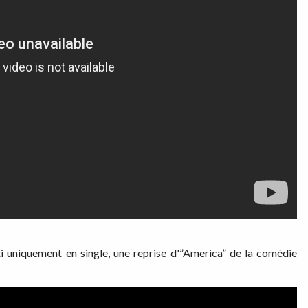
i uniquement en single, une reprise d'”America” de la comédie