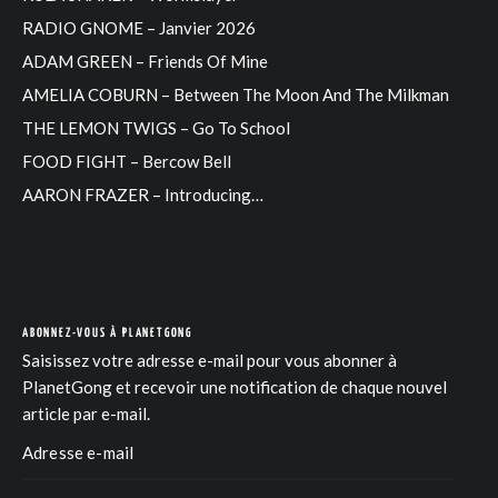
RADIO GNOME – Janvier 2026
ADAM GREEN – Friends Of Mine
AMELIA COBURN – Between The Moon And The Milkman
THE LEMON TWIGS – Go To School
FOOD FIGHT – Bercow Bell
AARON FRAZER – Introducing…
ABONNEZ-VOUS À PLANETGONG
Saisissez votre adresse e-mail pour vous abonner à
PlanetGong et recevoir une notification de chaque nouvel
article par e-mail.