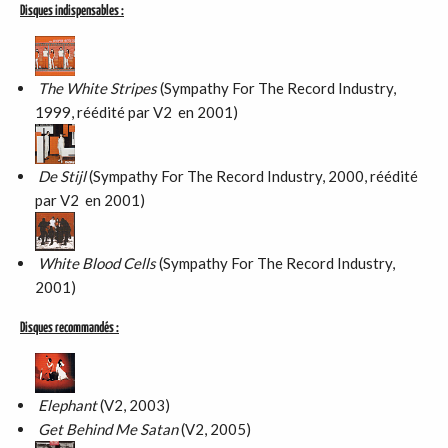
Disques indispensables :
The White Stripes
(Sympathy For The Record Industry,
1999, réédité par V2 en 2001)
De Stijl
(Sympathy For The Record Industry, 2000, réédité
par V2 en 2001)
White Blood Cells
(Sympathy For The Record Industry,
2001)
Disques recommandés :
Elephant
(V2, 2003)
Get Behind Me Satan
(V2, 2005)