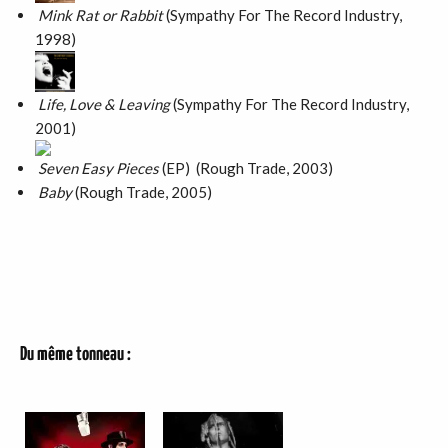
Mink Rat or Rabbit
(Sympathy For The Record Industry,
1998)
Life, Love & Leaving
(Sympathy For The Record Industry,
2001)
Seven Easy Pieces
(EP) (Rough Trade, 2003)
Baby
(Rough Trade, 2005)
Du même tonneau :