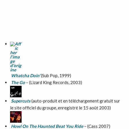
Whatcha Doin’
(Sub Pop, 1999)
The Go
– (Lizard King Records, 2003)
Supercuts
(auto-produit et en téléchargement gratuit sur
le site officiel du groupe, enregistré le 15 août 2003)
Howl On The Haunted Beat You Ride
– (Cass 2007)