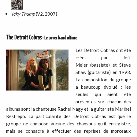
Icky Thump
(V2, 2007)
The Detroit Cobras
: Le cover band ultime
Les Detroit Cobras ont été
crées par Jeff
Meier (bassiste) et Steve
Shaw (guitariste) en 1993.
La composition du groupe
a beaucoup évolué : les
seules qui aient été
présentes sur chacun des
albums sont la chanteuse Rachel Nagy et la guitariste Maribel
Restrepo. La particularité des Detroit Cobras est que le
groupe ne compose aucune des chansons qu’il enregistre,
mais se consacre à effectuer des reprises de morceaux