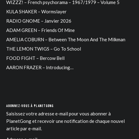
WIZZZ! – French psychorama – 1967/1979 – Volume 5
KULA SHAKER – Wormslayer
RADIO GNOME – Janvier 2026
ADAM GREEN – Friends Of Mine
AMELIA COBURN – Between The Moon And The Milkman
THE LEMON TWIGS – Go To School
FOOD FIGHT – Bercow Bell
AARON FRAZER – Introducing…
ABONNEZ-VOUS À PLANETGONG
Saisissez votre adresse e-mail pour vous abonner à
PlanetGong et recevoir une notification de chaque nouvel
article par e-mail.