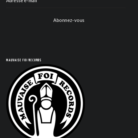
Abonnez-vous
MAUVAISE FOI RECORDS