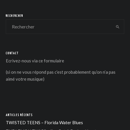
RECHERCHER
CONTACT
Ecrivez-nous via
ce formulaire
(si on ne vous répond pas c’est probablement qu’on n’a pas
aimé votre musique)
ARTICLES RÉCENTS
TWISTED TEENS – Florida Water Blues