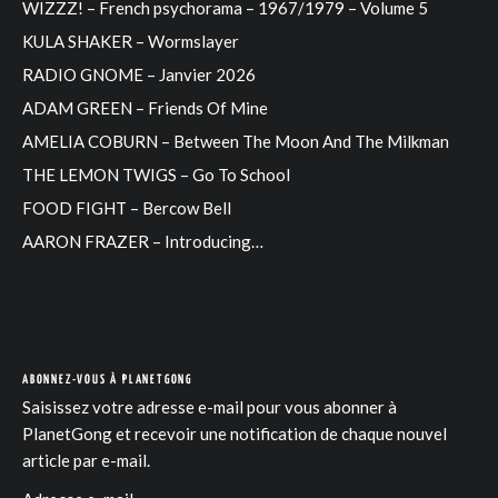
WIZZZ! – French psychorama – 1967/1979 – Volume 5
KULA SHAKER – Wormslayer
RADIO GNOME – Janvier 2026
ADAM GREEN – Friends Of Mine
AMELIA COBURN – Between The Moon And The Milkman
THE LEMON TWIGS – Go To School
FOOD FIGHT – Bercow Bell
AARON FRAZER – Introducing…
ABONNEZ-VOUS À PLANETGONG
Saisissez votre adresse e-mail pour vous abonner à
PlanetGong et recevoir une notification de chaque nouvel
article par e-mail.