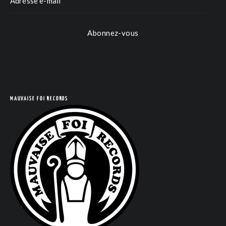
Abonnez-vous
MAUVAISE FOI RECORDS