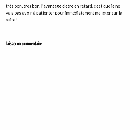
très bon, très bon. l’avantage d’etre en retard, c’est que je ne
vais pas avoir à patienter pour immédiatement me jeter sur la
suite!
Laisser un commentaire