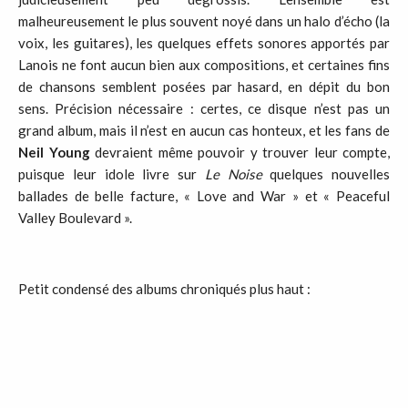
malheureusement le plus souvent noyé dans un halo d’écho (la
voix, les guitares), les quelques effets sonores apportés par
Lanois ne font aucun bien aux compositions, et certaines fins
de chansons semblent posées par hasard, en dépit du bon
sens. Précision nécessaire : certes, ce disque n’est pas un
grand album, mais il n’est en aucun cas honteux, et les fans de
Neil Young
devraient même pouvoir y trouver leur compte,
puisque leur idole livre sur
Le Noise
quelques nouvelles
ballades de belle facture, « Love and War » et « Peaceful
Valley Boulevard ».
Petit condensé des albums chroniqués plus haut :