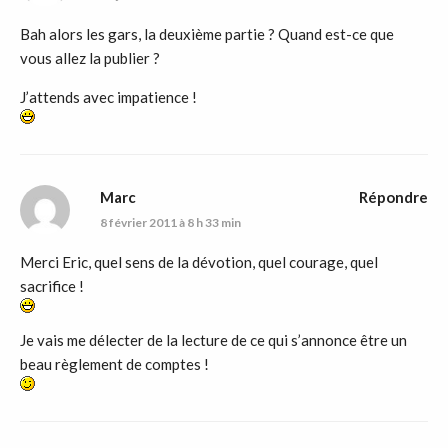
Bah alors les gars, la deuxième partie ? Quand est-ce que
vous allez la publier ?
J’attends avec impatience !
Marc
Répondre
8 février 2011 à 8 h 33 min
Merci Eric, quel sens de la dévotion, quel courage, quel
sacrifice !
Je vais me délecter de la lecture de ce qui s’annonce être un
beau règlement de comptes !