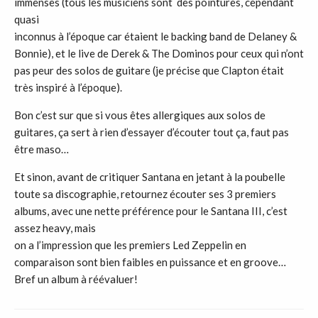
immenses (tous les musiciens sont des pointures, cependant
quasi
inconnus à l’époque car étaient le backing band de Delaney &
Bonnie), et le live de Derek & The Dominos pour ceux qui n’ont
pas peur des solos de guitare (je précise que Clapton était
très inspiré à l’époque).
Bon c’est sur que si vous êtes allergiques aux solos de
guitares, ça sert à rien d’essayer d’écouter tout ça, faut pas
être maso…
Et sinon, avant de critiquer Santana en jetant à la poubelle
toute sa discographie, retournez écouter ses 3 premiers
albums, avec une nette préférence pour le Santana III, c’est
assez heavy, mais
on a l’impression que les premiers Led Zeppelin en
comparaison sont bien faibles en puissance et en groove…
Bref un album à réévaluer!