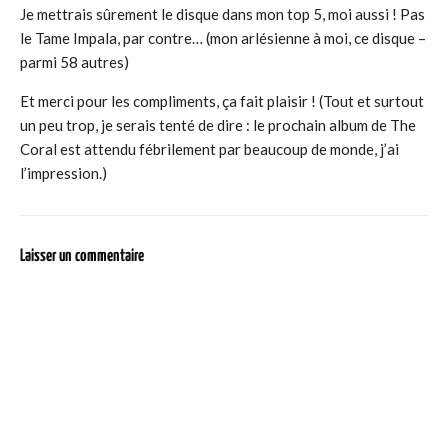
Je mettrais sûrement le disque dans mon top 5, moi aussi ! Pas
le Tame Impala, par contre… (mon arlésienne à moi, ce disque –
parmi 58 autres)
Et merci pour les compliments, ça fait plaisir ! (Tout et surtout
un peu trop, je serais tenté de dire : le prochain album de The
Coral est attendu fébrilement par beaucoup de monde, j’ai
l’impression.)
Laisser un commentaire
DER