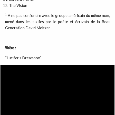
The Vision
1
A ne pas confondre avec le groupe américain du même nom,
mené dans les sixties par le poète et écrivain de la Beat
Generation David Meltzer.
Vidéos :
“Lucifer’s Dreambox”