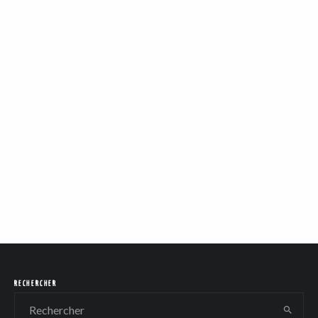
RECHERCHER