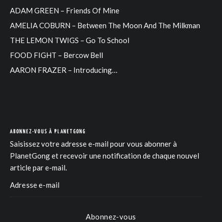
ADAM GREEN – Friends Of Mine
AMELIA COBURN – Between The Moon And The Milkman
THE LEMON TWIGS – Go To School
FOOD FIGHT – Bercow Bell
AARON FRAZER – Introducing…
ABONNEZ-VOUS À PLANETGONG
Saisissez votre adresse e-mail pour vous abonner à
PlanetGong et recevoir une notification de chaque nouvel
article par e-mail.
Abonnez-vous