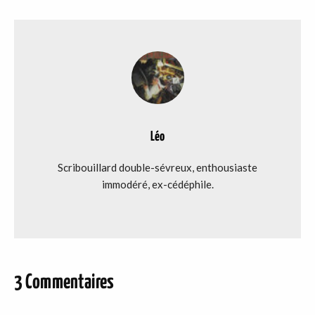
Léo
Scribouillard double-sévreux, enthousiaste
immodéré, ex-cédéphile.
3 Commentaires