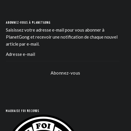
ABONNEZ-VOUS À PLANETGONG
Saisissez votre adresse e-mail pour vous abonner à
PlanetGong et recevoir une notification de chaque nouvel
article par e-mail.
Abonnez-vous
MAUVAISE FOI RECORDS