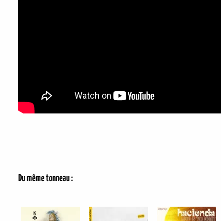
Du même tonneau :