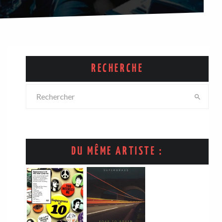
RECHERCHE
DU MÊME ARTISTE :