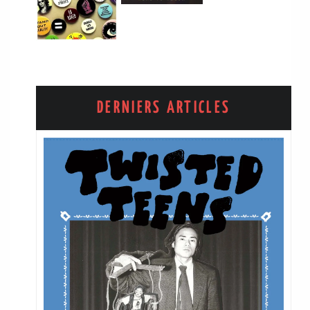
DERNIERS ARTICLES