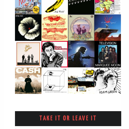
TAKE IT OR LEAVE IT