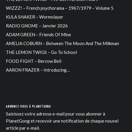
WIZZZ! – French psychorama – 1967/1979 – Volume 5
KULA SHAKER – Wormslayer
RADIO GNOME – Janvier 2026
ADAM GREEN – Friends Of Mine
AMELIA COBURN – Between The Moon And The Milkman
THE LEMON TWIGS – Go To School
FOOD FIGHT – Bercow Bell
AARON FRAZER – Introducing…
ABONNEZ-VOUS À PLANETGONG
Saisissez votre adresse e-mail pour vous abonner à
PlanetGong et recevoir une notification de chaque nouvel
article par e-mail.