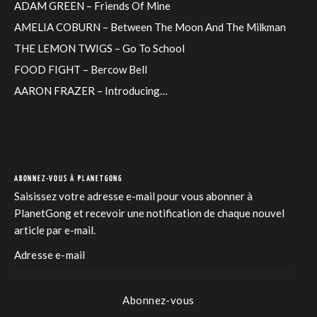
ADAM GREEN – Friends Of Mine
AMELIA COBURN – Between The Moon And The Milkman
THE LEMON TWIGS – Go To School
FOOD FIGHT – Bercow Bell
AARON FRAZER – Introducing…
ABONNEZ-VOUS À PLANETGONG
Saisissez votre adresse e-mail pour vous abonner à
PlanetGong et recevoir une notification de chaque nouvel
article par e-mail.
COM
Abonnez-vous