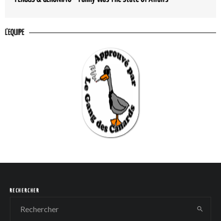
L'EQUIPE
RECHERCHER