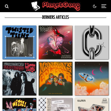
DERNIERS ARTICLES