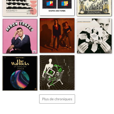
Plus de chroniques