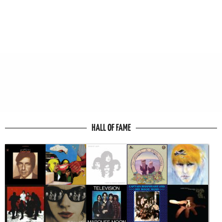
HALL OF FAME