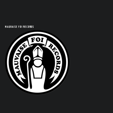
MAUVAISE FOI RECORDS