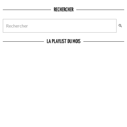
RECHERCHER
LA PLAYLIST DU MOIS